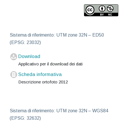
Sistema di riferimento: UTM zone 32N – ED50
(EPSG: 23032)
Download
Applicativo per il download dei dati
Scheda informativa
Descrizione ortofoto 2012
Sistema di riferimento: UTM zone 32N – WGS84
(EPSG: 32632)