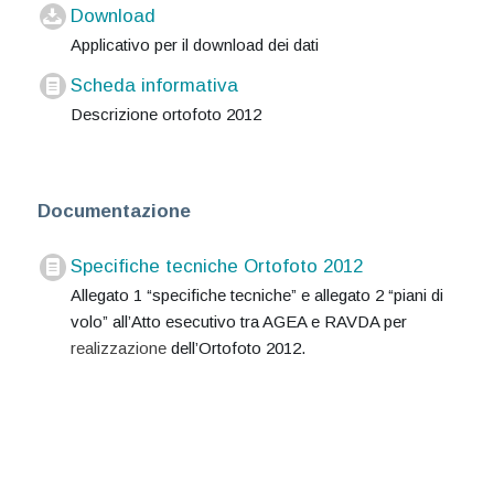
Download
Applicativo per il download dei dati
Scheda informativa
Descrizione ortofoto 2012
Documentazione
Specifiche tecniche Ortofoto 2012
Allegato 1 “specifiche tecniche” e allegato 2 “piani di
volo” all’Atto esecutivo tra AGEA e RAVDA per
realizzazione
dell’
Ortofoto 2012.