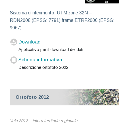
Sistema di riferimento: UTM zone 32N –
RDN2008 (EPSG: 7791) frame ETRF2000 (EPSG:
9067)
Download
Applicativo per il download dei dati
Scheda informativa
Descrizione ortofoto 2022
Ortofoto 2012
Volo 2012 – intero territorio regionale