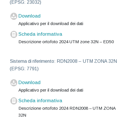
(EPSG: 23032)
Download
Applicativo per il download dei dati
Scheda informativa
Descrizione ortofoto 2024 UTM zone 32N – ED50
Sistema di riferimento: RDN2008 – UTM ZONA 32N
(EPSG: 7791)
Download
Applicativo per il download dei dati
Scheda informativa
Descrizione ortofoto 2024 RDN2008 – UTM ZONA
32N