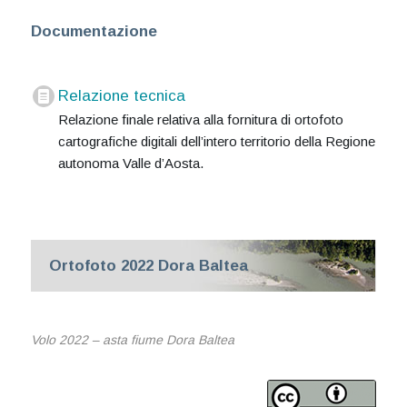
Documentazione
Relazione tecnica
Relazione finale relativa alla fornitura di ortofoto
cartografiche digitali dell’intero territorio della Regione
autonoma Valle d’Aosta.
Ortofoto 2022 Dora Baltea
Volo 2022 – asta fiume Dora Baltea