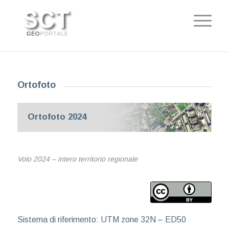
Ortofoto
Ortofoto 2024
Volo 2024 – intero territorio regionale
Sistema di riferimento: UTM zone 32N – ED50