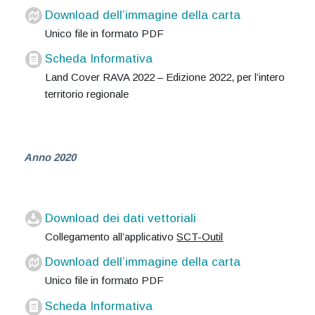
Download dell’immagine della carta
Unico file in formato PDF
Scheda Informativa
Land Cover RAVA 2022 – Edizione 2022, per l’intero
territorio regionale
Anno 2020
Download dei dati vettoriali
Collegamento all’applicativo
SCT-Outil
Download dell’immagine della carta
Unico file in formato PDF
Scheda Informativa