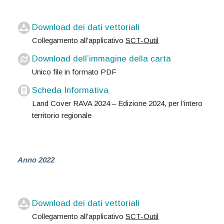
Download dei dati vettoriali
Collegamento all’applicativo
SCT-Outil
Download dell’immagine della carta
Unico file in formato PDF
Scheda Informativa
Land Cover RAVA 2024 – Edizione 2024, per l’intero
territorio regionale
Anno 2022
Download dei dati vettoriali
Collegamento all’applicativo
SCT-Outil