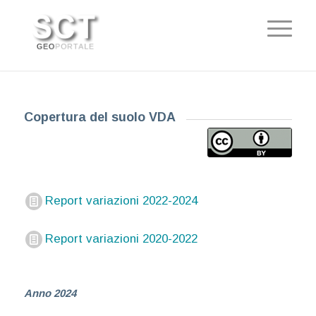
Copertura del suolo VDA
Report variazioni 2022-2024
Report variazioni 2020-2022
Anno 2024