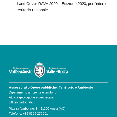
Land Cover RAVA 2020 – Edizione 2020, per l’intero
territorio regionale
Assessorato Opere pubbliche, Territorio e Ambiente
Dipartimento ambiente e territorio
Attività geologiche e georisorse
Ufficio cartografico
Piazza Narbonne, 3 – 11100 Aosta (AO)
Telefono: +39 0165 272501