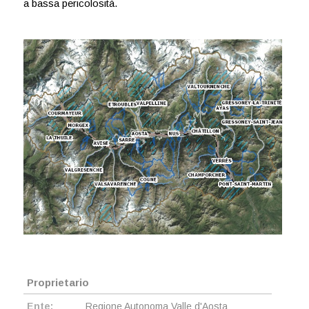
a bassa pericolosità.
Proprietario
Ente:
Regione Autonoma Valle d'Aosta