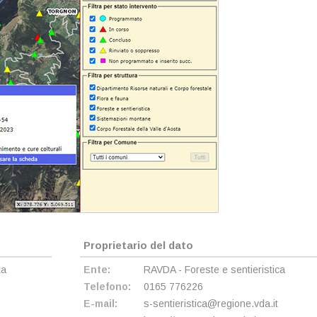
Proprietario del dato
ta
Ente:
RAVDA - Foreste e sentieristica
Telefono:
0165 776226
E-mail:
s-sentieristica@regione.vda.it