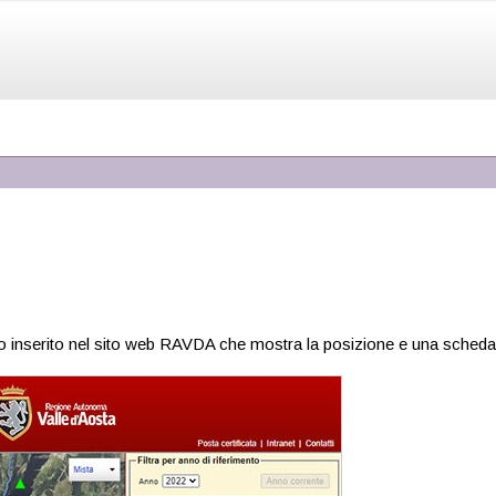
o inserito nel sito web RAVDA che mostra la posizione e una scheda se