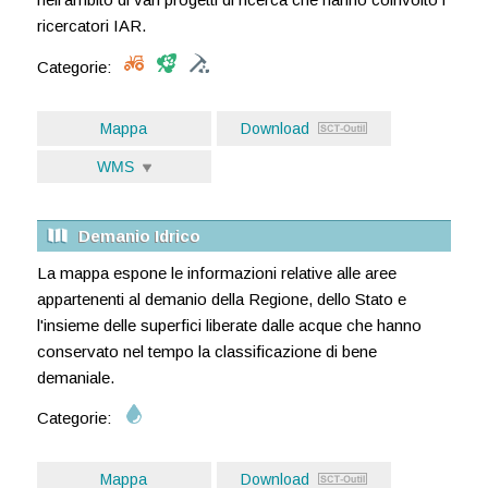
ricercatori IAR.
Categorie:
Mappa
Download
WMS
Demanio Idrico
La mappa espone le informazioni relative alle aree
appartenenti al demanio della Regione, dello Stato e
l'insieme delle superfici liberate dalle acque che hanno
conservato nel tempo la classificazione di bene
demaniale.
Categorie:
Mappa
Download