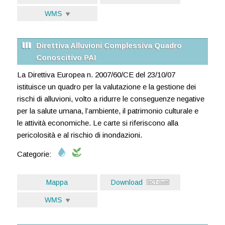
WMS
Direttiva Alluvioni Complessiva Quadro
Conoscitivo PAI
La Direttiva Europea n. 2007/60/CE del 23/10/07
istituisce un quadro per la valutazione e la gestione dei
rischi di alluvioni, volto a ridurre le conseguenze negative
per la salute umana, l’ambiente, il patrimonio culturale e
le attività economiche. Le carte si riferiscono alla
pericolosità e al rischio di inondazioni.
Categorie:
Mappa
Download
WMS