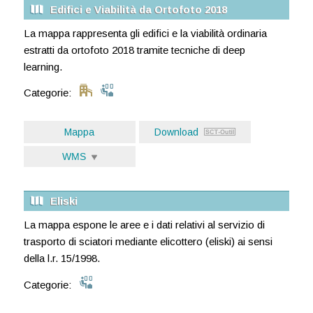
Edifici e Viabilità da Ortofoto 2018
La mappa rappresenta gli edifici e la viabilità ordinaria
estratti da ortofoto 2018 tramite tecniche di deep
learning.
Categorie:
Mappa
Download
WMS
Eliski
La mappa espone le aree e i dati relativi al servizio di
trasporto di sciatori mediante elicottero (eliski) ai sensi
della l.r. 15/1998.
Categorie: