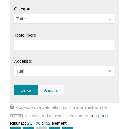
Categoria:
Testo libero:
Accesso:
Accesso riservato alla pubblica amministrazione
Il Download richiede l'iscrizione a
SCT-Outil
Risultati:
21 - 30
di
52
elementi