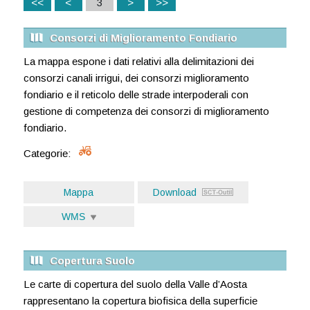
<<
<
3
>
>>
Consorzi di Miglioramento Fondiario
La mappa espone i dati relativi alla delimitazioni dei
consorzi canali irrigui, dei consorzi miglioramento
fondiario e il reticolo delle strade interpoderali con
gestione di competenza dei consorzi di miglioramento
fondiario.
Categorie:
Mappa
Download
WMS
Copertura Suolo
Le carte di copertura del suolo della Valle d’Aosta
rappresentano la copertura biofisica della superficie