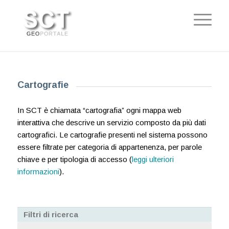
Cartografie
In SCT è chiamata “cartografia” ogni mappa web
interattiva che descrive un servizio composto da più dati
cartografici. Le cartografie presenti nel sistema possono
essere filtrate per categoria di appartenenza, per parole
chiave e per tipologia di accesso (
leggi ulteriori
informazioni
).
Filtri di ricerca