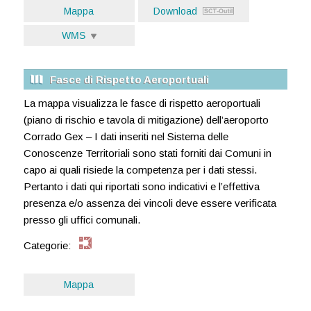
Mappa
Download
WMS
Fasce di Rispetto Aeroportuali
La mappa visualizza le fasce di rispetto aeroportuali
(piano di rischio e tavola di mitigazione) dell’aeroporto
Corrado Gex – I dati inseriti nel Sistema delle
Conoscenze Territoriali sono stati forniti dai Comuni in
capo ai quali risiede la competenza per i dati stessi.
Pertanto i dati qui riportati sono indicativi e l’effettiva
presenza e/o assenza dei vincoli deve essere verificata
presso gli uffici comunali.
Categorie:
Mappa