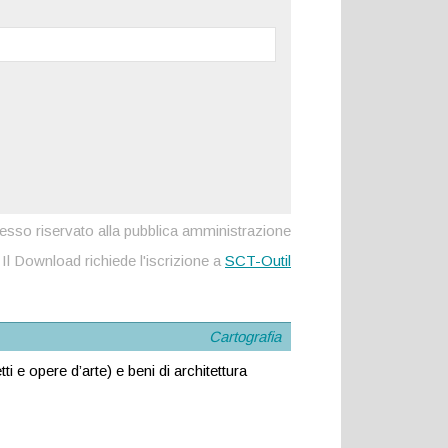
sso riservato alla pubblica amministrazione
Il Download richiede l'iscrizione a
SCT-Outil
Cartografia
tti e opere d’arte) e beni di architettura