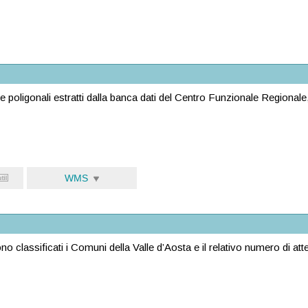
e poligonali estratti dalla banca dati del Centro Funzionale Regionale, c
WMS
no classificati i Comuni della Valle d’Aosta e il relativo numero di atte