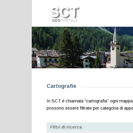
Cartografie
In SCT è chiamata “cartografia” ogni mappa w
possono essere filtrate per categoria di appa
Filtri di ricerca