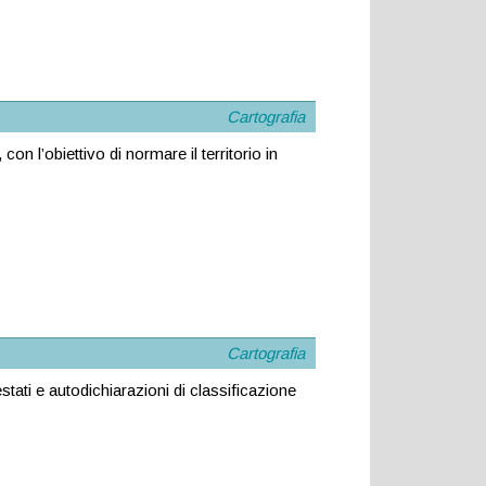
Cartografia
on l’obiettivo di normare il territorio in
Cartografia
stati e autodichiarazioni di classificazione