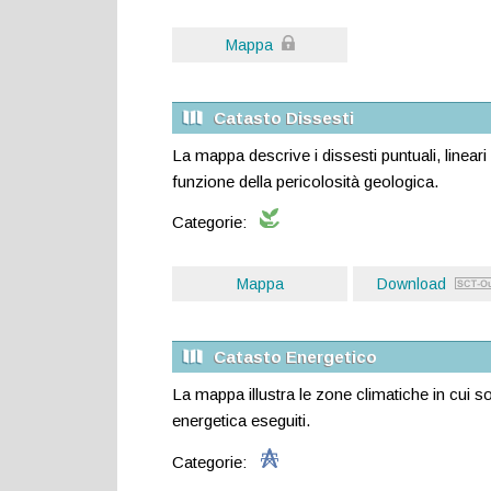
Mappa
Catasto Dissesti
La mappa descrive i dissesti puntuali, lineari 
funzione della pericolosità geologica.
Categorie:
Mappa
Download
Catasto Energetico
La mappa illustra le zone climatiche in cui so
energetica eseguiti.
Categorie: